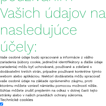
Vašich údajov na
nasledujúce
účely:
Vaše osobné údaje budú spracované a informácie z vášho
zariadenia (súbory cookie, jedinečné identifikátory a ďalšie údaje
zariadenia) môžu byť uchovávané, používané a zdieľané s
dodávateľmi tretích strán, prípadne používané konkrétne týmto
webom alebo aplikáciou. Niektorí dodávatelia môžu spracúvať
vaše osobné údaje na základe oprávneného záujmu, proti
ktorému môžete vzniesť námietku pomocou možností nižšie.
Súhlas môžete zrušiť prejdením na odkaz v dolnej časti tejto
stránky alebo v našich pravidlách ochrany súkromia.
Technické cookies